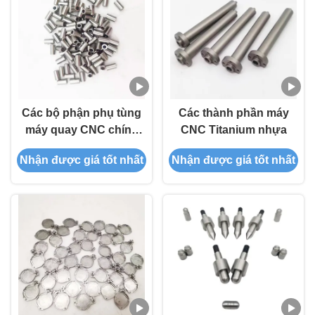
Các bộ phận phụ tùng
Các thành phần máy
máy quay CNC chính
CNC Titanium nhựa
xác
Nhận được giá tốt nhất
Nhận được giá tốt nhất