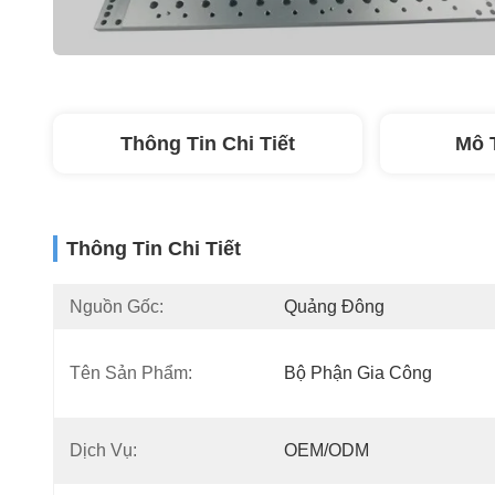
Thông Tin Chi Tiết
Mô 
Thông Tin Chi Tiết
Nguồn Gốc:
Quảng Đông
Tên Sản Phẩm:
Bộ Phận Gia Công
Dịch Vụ:
OEM/ODM