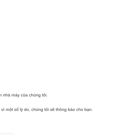
m nhà máy của chúng tôi.
n vì một số lý do, chúng tôi sẽ thông báo cho bạn.