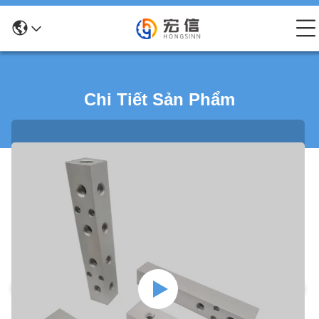
Chi Tiết Sản Phẩm