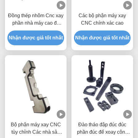
Đồng thép nhôm Cnc xay
Các bộ phận máy xay
phần nhà máy cao độ
CNC chính xác cao
chính xác mặc phần
Nhận được giá tốt nhất
Nhận được giá tốt nhất
Bộ phận máy xay CNC
Đào tháo đập đúc đúc
tùy chỉnh Các nhà sản
phần đúc để xoay công