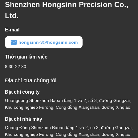
Shenzhen Hongsinn Precision Co.,
Ltd.
E-mail
hongsinn-3@hongsinn.com
Thời gian làm việc
8:30-22:30
Địa chỉ của chúng tôi
Địa chỉ công ty
Guangdong Shenzhen Baoan tầng 1 và 2, số 3, đường Gangzai,
Khu công nghiệp Furong, Cộng đồng Xiangshan, đường Xinqiao,
Địa chỉ nhà máy
Quảng Đông Shenzhen Baoan tầng 1 và 2, số 3, đường Gangzai,
Khu công nghiệp Furong, Cộng đồng Xiangshan, đường Xinqiao