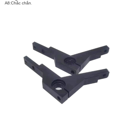
A8:Chắc chắn.