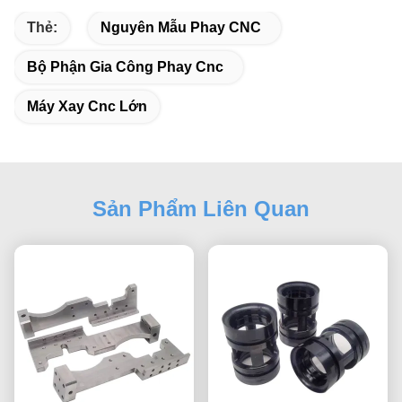
Thẻ:
Nguyên Mẫu Phay CNC
Bộ Phận Gia Công Phay Cnc
Máy Xay Cnc Lớn
Sản Phẩm Liên Quan